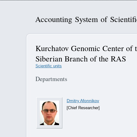
Accounting System of Scientif
Kurchatov Genomic Center of th
Siberian Branch of the RAS
Scientific units
Departments
Dmitry Afonnikov
[Chief Researcher]