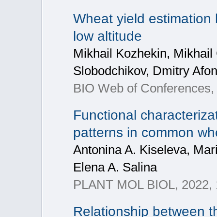
Wheat yield estimation
low altitude
Mikhail Kozhekin, Mikhail
Slobodchikov, Dmitry Afo
BIO Web of Conferences,
Functional characteriza
patterns in common wh
Antonina A. Kiseleva, Mar
Elena A. Salina
PLANT MOL BIOL, 2022, 
Relationship between th