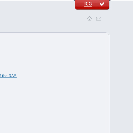
of the RAS