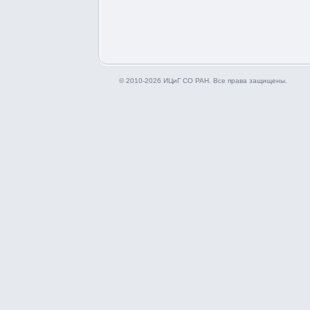
© 2010-2026 ИЦиГ СО РАН. Все права защищены.