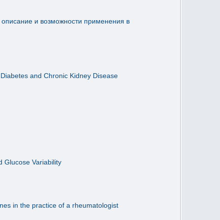
: описание и возможности применения в
 2 Diabetes and Chronic Kidney Disease
 Glucose Variability
s in the practice of a rheumatologist