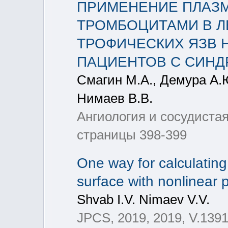
ПРИМЕНЕНИЕ ПЛАЗ
ТРОМБОЦИТАМИ В 
ТРОФИЧЕСКИХ ЯЗВ 
ПАЦИЕНТОВ С СИНД
Смагин М.А., Демура А.
Нимаев В.В.
Ангиология и сосудистая
страницы 398-399
One way for calculating 
surface with nonlinear
Shvab I.V. Nimaev V.V.
JPCS, 2019, 2019, V.1391