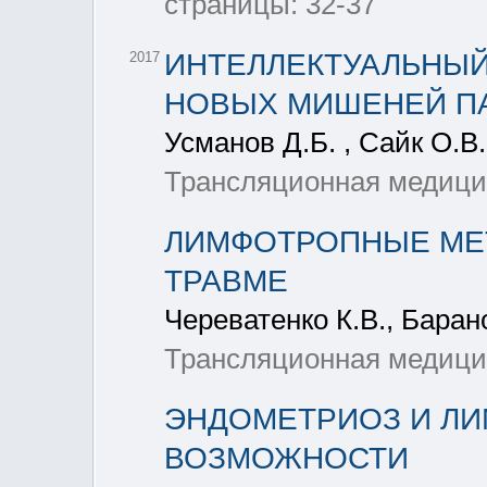
страницы: 32-37
ИНТЕЛЛЕКТУАЛЬНЫЙ
2017
НОВЫХ МИШЕНЕЙ П
Усманов Д.Б. , Сайк О.В.
Трансляционная медицин
ЛИМФОТРОПНЫЕ МЕ
ТРАВМЕ
Череватенко К.В., Баран
Трансляционная медицин
ЭНДОМЕТРИОЗ И ЛИ
ВОЗМОЖНОСТИ