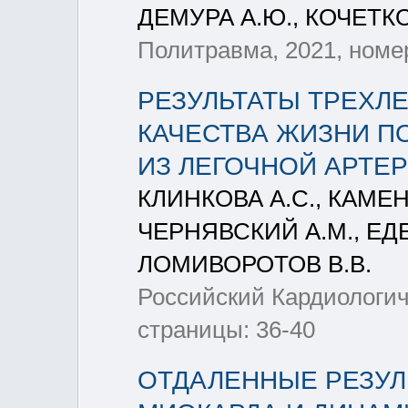
ДЕМУРА А.Ю., КОЧЕТКО
Политравма, 2021, номер
РЕЗУЛЬТАТЫ ТРЕХЛ
КАЧЕСТВА ЖИЗНИ П
ИЗ ЛЕГОЧНОЙ АРТЕ
КЛИНКОВА А.С., КАМЕН
ЧЕРНЯВСКИЙ А.М., ЕДЕ
ЛОМИВОРОТОВ В.В.
Российский Кардиологиче
страницы: 36-40
ОТДАЛЕННЫЕ РЕЗУЛ