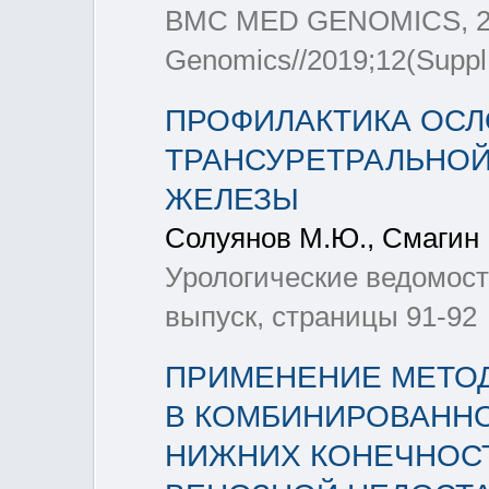
BMC MED GENOMICS, 20
Genomics//2019;12(Suppl
ПРОФИЛАКТИКА ОС
ТРАНСУРЕТРАЛЬНОЙ
ЖЕЛЕЗЫ
Солуянов М.Ю., Смагин 
Урологические ведомост
выпуск, страницы 91-92
ПРИМЕНЕНИЕ МЕТОД
В КОМБИНИРОВАННО
НИЖНИХ КОНЕЧНОС