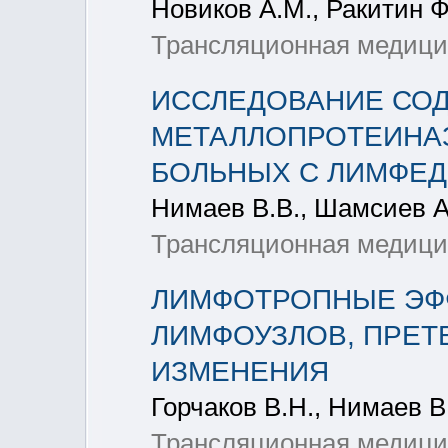
Новиков А.М., Ракитин Ф
Трансляционная медицин
ИССЛЕДОВАНИЕ СО
МЕТАЛЛОПРОТЕИНАЗ
БОЛЬНЫХ С ЛИМФЕ
Нимаев В.В., Шамсиев А
Трансляционная медицин
ЛИМФОТРОПНЫЕ ЭФ
ЛИМФОУЗЛОВ, ПРЕТ
ИЗМЕНЕНИЯ
Горчаков В.Н., Нимаев В.
Трансляционная медицин