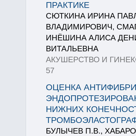
ПРАКТИКЕ
СЮТКИНА ИРИНА ПАВ
ВЛАДИМИРОВИЧ, СМА
ИНЁШИНА АЛИСА ДЕН
ВИТАЛЬЕВНА
АКУШЕРСТВО И ГИНЕКОЛ
57
ОЦЕНКА АНТИФИБРИ
ЭНДОПРОТЕЗИРОВА
НИЖНИХ КОНЕЧНОС
ТРОМБОЭЛАСТОГРА
БУЛЫЧЕВ П.В., ХАБАРОВ