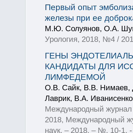
Первый опыт эмболиз
железы при ее доброк
М.Ю. Солуянов, О.А. Шу
Урология, 2018, №4 / 201
ГЕНЫ ЭНДОТЕЛИАЛЬ
КАНДИДАТЫ ДЛЯ ИС
ЛИМФЕДЕМОЙ
О.В. Сайк, В.В. Нимаев,
Лаврик, В.А. Иванисенко
Международный журнал 
2018, Международный ж
наук. – 2018. – №. 10-1. -