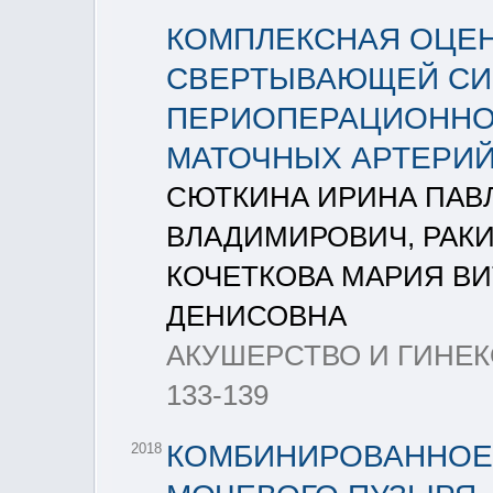
КОМПЛЕКСНАЯ ОЦЕ
СВЕРТЫВАЮЩЕЙ СИ
ПЕРИОПЕРАЦИОННО
МАТОЧНЫХ АРТЕРИ
СЮТКИНА ИРИНА ПАВ
ВЛАДИМИРОВИЧ, РАКИ
КОЧЕТКОВА МАРИЯ В
ДЕНИСОВНА
АКУШЕРСТВО И ГИНЕКОЛ
133-139
КОМБИНИРОВАННОЕ
2018