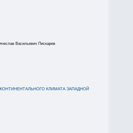
чеслав Васильевич Пискарев
 КОНТИНЕНТАЛЬНОГО КЛИМАТА ЗАПАДНОЙ