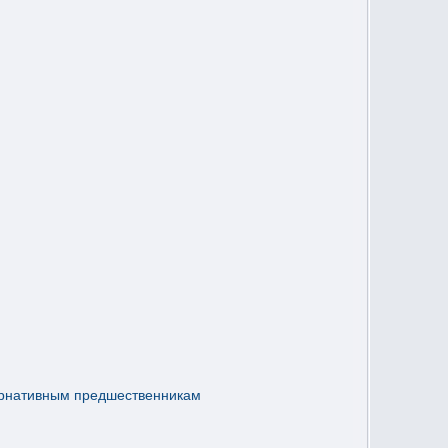
ернативным предшественникам