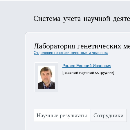
Система учета научной деят
Лаборатория генетических ме
Отделение генетики животных и человека
Рогаев Евгений Иванович
[главный научный сотрудник]
Научные результаты
Сотрудники