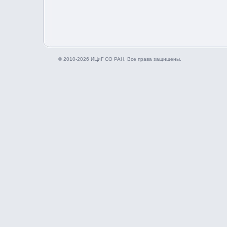
© 2010-2026 ИЦиГ СО РАН. Все права защищены.