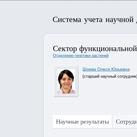
Система учета научной
Сектор функциональной 
Отделение генетики растений
Шоева Олеся Юрьевна
[старший научный сотрудник
Научные результаты
Сотруд