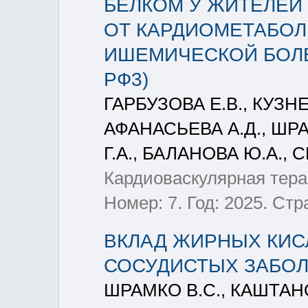
БЕЛКОМ У ЖИТЕЛЕЙ
ОТ КАРДИОМЕТАБОЛ
ИШЕМИЧЕСКОЙ БОЛЕ
РФ3)
ГАРБУЗОВА Е.В., КУЗНЕ
АФАНАСЬЕВА А.Д., ШРА
Г.А., БАЛАНОВА Ю.А., 
Кардиоваскулярная терап
Номер: 7. Год: 2025. Стр
ВКЛАД ЖИРНЫХ КИС
СОСУДИСТЫХ ЗАБО
ШРАМКО В.С., КАШТАНО