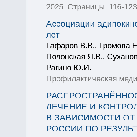
2025. Страницы: 116-123
Ассоциации адипокин
лет
Гафаров В.В., Громова Е
Полонская Я.В., Суханов 
Рагино Ю.И.
Профилактическая медици
РАСПРОСТРАНЁННОС
ЛЕЧЕНИЕ И КОНТРО
В ЗАВИСИМОСТИ ОТ
РОССИИ ПО РЕЗУЛЬ