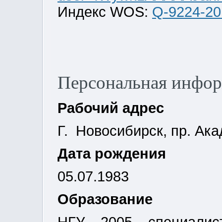
Индекс WOS:
Q-9224-20
Персональная инфо
Рабочий адрес
Г. Новосибирск, пр. Ака
Дата рождения
05.07.1983
Образование