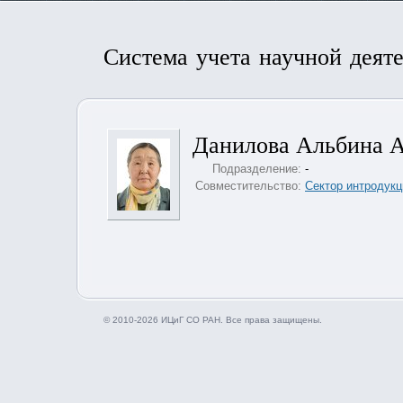
Система учета научной деят
Данилова Альбина 
Подразделение:
-
Совместительство:
Сектор интродукц
© 2010-2026 ИЦиГ СО РАН. Все права защищены.