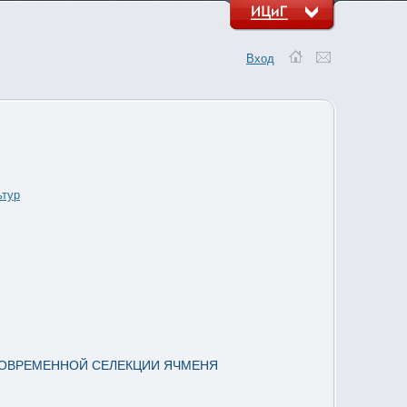
Вход
ьтур
СОВРЕМЕННОЙ СЕЛЕКЦИИ ЯЧМЕНЯ