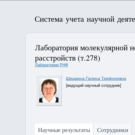
Система учета научной деят
Лаборатория молекулярной н
расстройств (т.278)
Лаборатории РНФ
Шишкина Галина Трифоновна
[ведущий научный сотрудник]
Научные результаты
Сотрудники