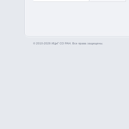
© 2010-2026 ИЦиГ СО РАН. Все права защищены.