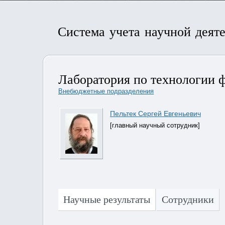
Система учета научной деят
Лаборатория по технологии ф
Внебюджетные подразделения
Пельтек Сергей Евгеньевич
[главный научный сотрудник]
Научные результаты
Сотрудники