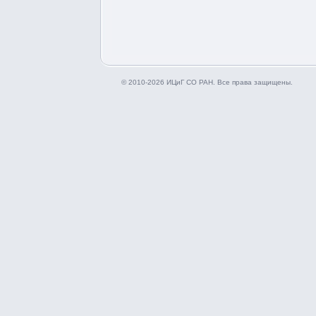
© 2010-2026 ИЦиГ СО РАН. Все права защищены.