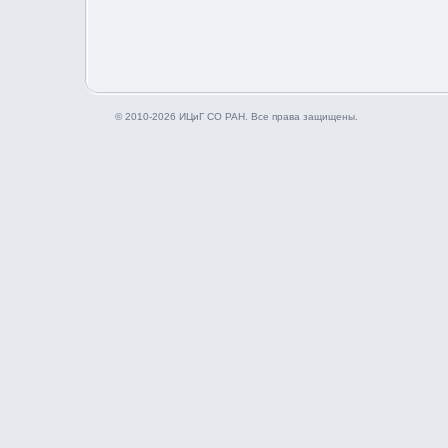
© 2010-2026 ИЦиГ СО РАН. Все права защищены.