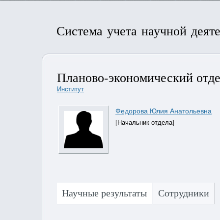
Система учета научной деят
Планово-экономический отд
Институт
Федорова Юлия Анатольевна
[Начальник отдела]
Научные результаты
Сотрудники