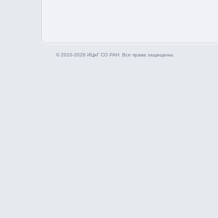
© 2010-2026 ИЦиГ СО РАН. Все права защищены.