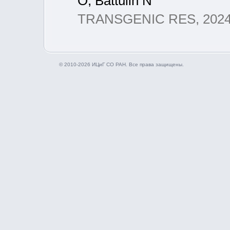
O, Battulin N
TRANSGENIC RES, 2024,
© 2010-2026 ИЦиГ СО РАН. Все права защищены.