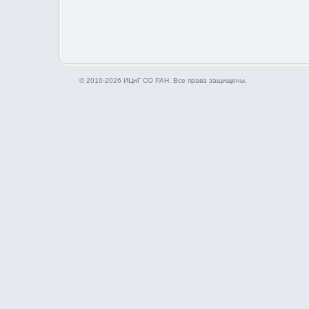
© 2010-2026 ИЦиГ СО РАН. Все права защищены.