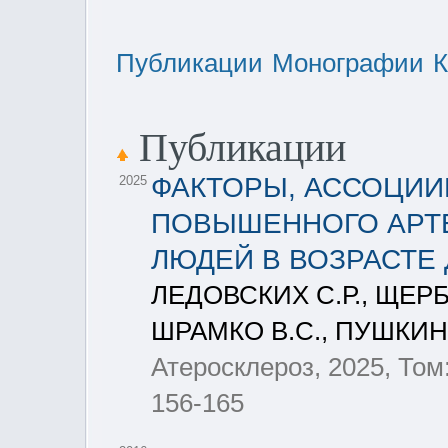
Публикации
Монографии
К
Публикации
ФАКТОРЫ, АССОЦИИ
2025
ПОВЫШЕННОГО АРТЕ
ЛЮДЕЙ В ВОЗРАСТЕ 
ЛЕДОВСКИХ С.Р., ЩЕРБ
ШРАМКО В.С., ПУШКИНА
Атеросклероз, 2025, Том:
156-165