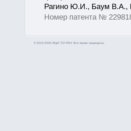
Рагино Ю.И., Баум В.А.,
Номер патента № 22981
© 2010-2026 ИЦиГ СО РАН. Все права защищены.