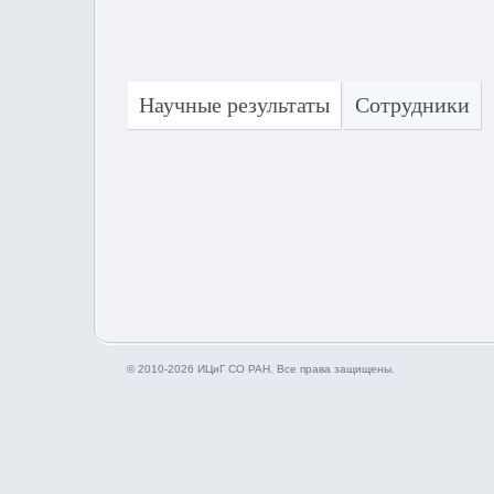
Научные результаты
Сотрудники
© 2010-2026 ИЦиГ СО РАН. Все права защищены.