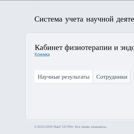
Система учета научной деят
Кабинет физиотерапии и энд
Клиника
Научные результаты
Сотрудники
© 2010-2026 ИЦиГ СО РАН. Все права защищены.