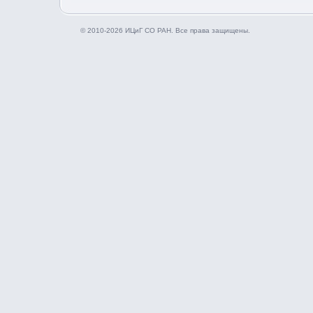
© 2010-2026 ИЦиГ СО РАН. Все права защищены.