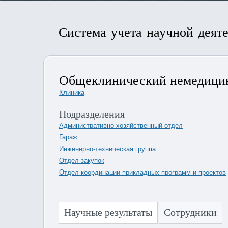
Система учета научной деят
Общеклинический немедицин
Клиника
Подразделения
Административно-хозяйственный отдел
Гараж
Инженерно-техническая группа
Отдел закупок
Отдел координации прикладных программ и проектов
Научные результаты
Сотрудники