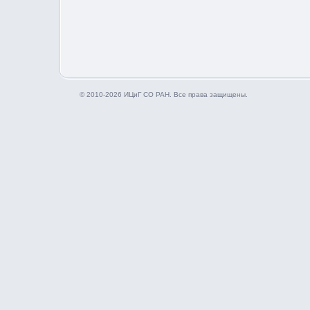
© 2010-2026 ИЦиГ СО РАН. Все права защищены.