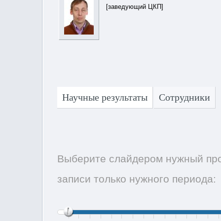
[заведующий ЦКП]
Научные результаты
Сотрудники
Выберите слайдером нужный про
записи только нужного периода: