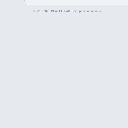
© 2010-2026 ИЦиГ СО РАН. Все права защищены.