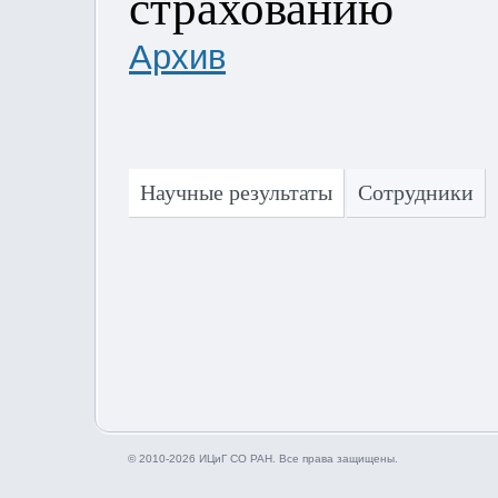
страхованию
Архив
Научные результаты
Сотрудники
© 2010-2026 ИЦиГ СО РАН. Все права защищены.