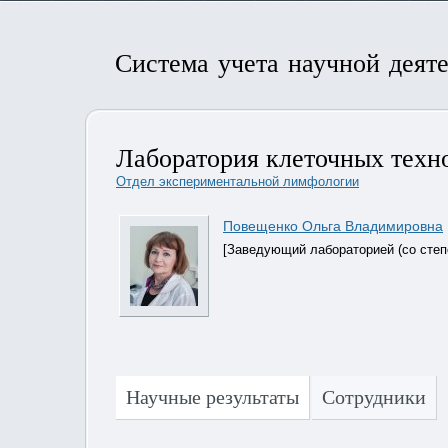
Система учета научной деят
Лаборатория клеточных техн
Отдел экспериментальной лимфологии
Повещенко Ольга Владимировна
[Заведующий лабораторией (со степ
Научные результаты
Сотрудники