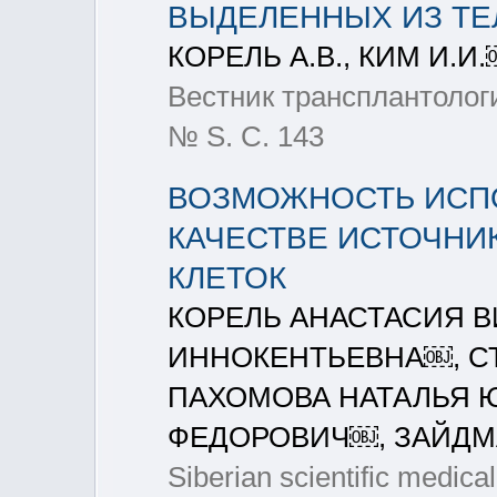
ВЫДЕЛЕННЫХ ИЗ ТЕ
КОРЕЛЬ А.В., КИМ И.И
Вестник трансплантологи
№ S. С. 143
ВОЗМОЖНОСТЬ ИСПО
КАЧЕСТВЕ ИСТОЧНИ
КЛЕТОК
КОРЕЛЬ АНАСТАСИЯ 
ИННОКЕНТЬЕВНА￼, С
ПАХОМОВА НАТАЛЬЯ 
ФЕДОРОВИЧ￼, ЗАЙДМ
Siberian scientific medical