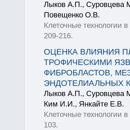
Лыков А.П., Суровцева М
Повещенко О.В.
Клеточные технологии в 
209-216.
ОЦЕНКА ВЛИЯНИЯ П
ТРОФИЧЕСКИМИ ЯЗВ
ФИБРОБЛАСТОВ, МЕ
ЭНДОТЕЛИАЛЬНЫХ 
Лыков А.П., Суровцева М
Ким И.И., Янкайте Е.В.
Клеточные технологии в 
103.