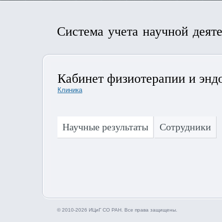
Система учета научной деят
Кабинет физиотерапии и энд
Клиника
Научные результаты
Сотрудники
© 2010-2026 ИЦиГ СО РАН. Все права защищены.