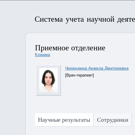
Система учета научной деят
Приемное отделение
Клиника
Черендина Анжела Дмитриевна
[Врач-терапевт]
Научные результаты
Сотрудники