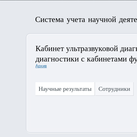
Система учета научной деят
Кабинет ультразвуковой диаг
диагностики с кабинетами ф
Архив
Научные результаты
Сотрудники