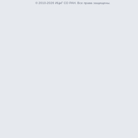
© 2010-2026 ИЦиГ СО РАН. Все права защищены.