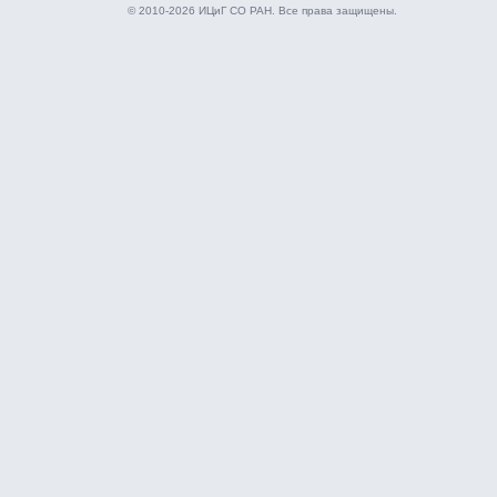
© 2010-2026 ИЦиГ СО РАН. Все права защищены.