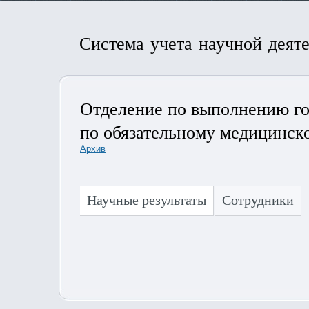
Система учета научной деят
Отделение по выполнению го
по обязательному медицинск
Архив
Научные результаты
Сотрудники