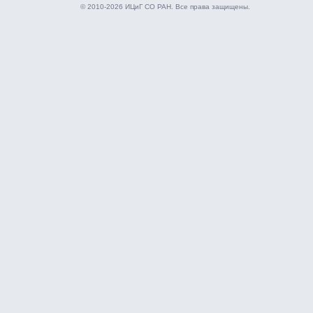
© 2010-2026 ИЦиГ СО РАН. Все права защищены.