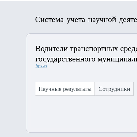
Система учета научной деят
Водители транспортных сред
государственного муниципал
Архив
Научные результаты
Сотрудники