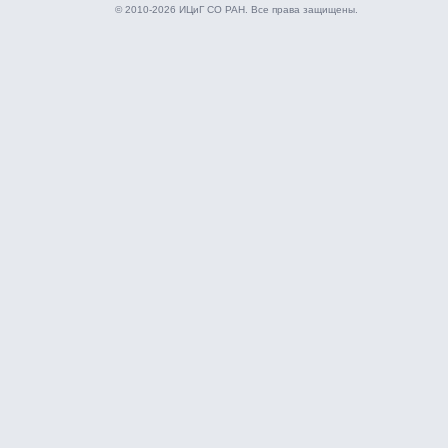
© 2010-2026 ИЦиГ СО РАН. Все права защищены.