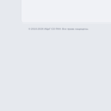
© 2010-2026 ИЦиГ СО РАН. Все права защищены.