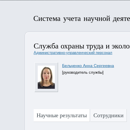
Система учета научной деят
Служба охраны труда и эколо
Административно-управленческий персонал
Бельченко Анна Сергеевна
[руководитель службы]
Научные результаты
Сотрудники