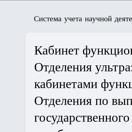
Система учета научной деят
Кабинет функцио
Отделения ультра
кабинетами функ
Отделения по вы
государственного