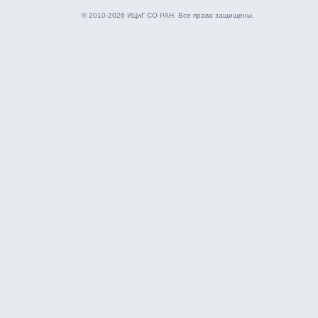
© 2010-2026 ИЦиГ СО РАН. Все права защищены.