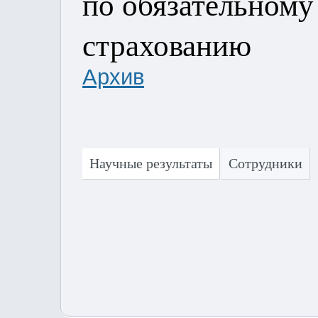
по обязательном
страхованию
Архив
Научные результаты
Сотрудники