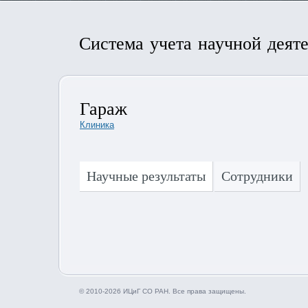
Система учета научной деят
Гараж
Клиника
Научные результаты
Сотрудники
© 2010-2026 ИЦиГ СО РАН. Все права защищены.