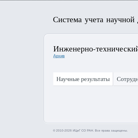
Система учета научной
Инженерно-технический
Архив
Научные результаты
Сотруд
© 2010-2026 ИЦиГ СО РАН. Все права защищены.