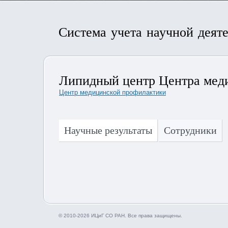
Система учета научной деят
Липидный центр Центра мед
Центр медицинской профилактики
Научные результаты
Сотрудники
© 2010-2026 ИЦиГ СО РАН. Все права защищены.