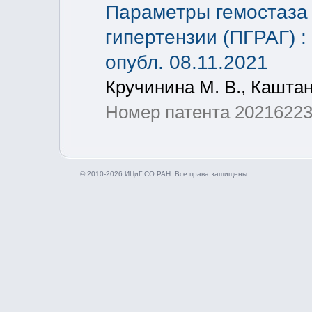
Параметры гемостаза 
гипертензии (ПГРАГ) :
опубл. 08.11.2021
Кручинина М. В., Каштано
Номер патента 2021622
© 2010-2026 ИЦиГ СО РАН. Все права защищены.