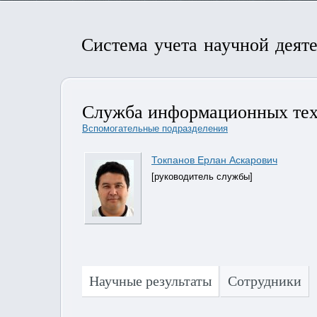
Система учета научной деят
Служба информационных техн
Вспомогательные подразделения
Токпанов Ерлан Аскарович
[руководитель службы]
Научные результаты
Сотрудники