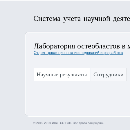
Система учета научной деят
Лаборатория остеобластов в м
Отдел трасляционных исследований и разработок
Научные результаты
Сотрудники
© 2010-2026 ИЦиГ СО РАН. Все права защищены.