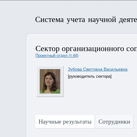
Система учета научной деят
Сектор организационного соп
Проектный отдел (т.44)
Зубова Светлана Васильевна
[руководитель сектора]
Научные результаты
Сотрудники