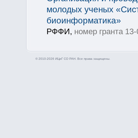
молодых ученых «Сис
биоинформатика»
РФФИ,
номер гранта 13
© 2010-2026 ИЦиГ СО РАН. Все права защищены.