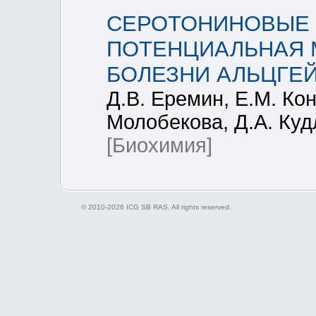
СЕРОТОНИНОВЫЕ 
ПОТЕНЦИАЛЬНАЯ 
БОЛЕЗНИ АЛЬЦГЕ
Д.В. Еремин, Е.М. Кон
Молобекова, Д.А. Куд
[Биохимия]
© 2010-2026 ICG SB RAS. All rights reserved.