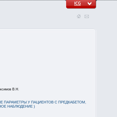
аксимов В.Н.
 ПАРАМЕТРЫ У ПАЦИЕНТОВ С ПРЕДКАБЕТОМ,
ОЕ НАБЛЮДЕНИЕ )