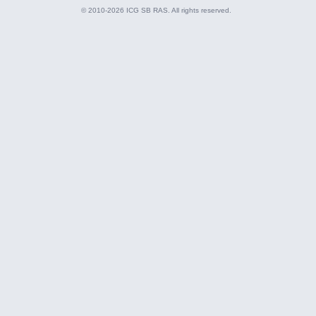
© 2010-2026 ICG SB RAS. All rights reserved.