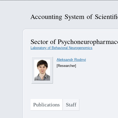
Accounting System of Scientif
Sector of Psychoneuropharmac
Laboratory of Behavioral Neurogenomics
Aleksandr Rodnyi
[Researcher]
Publications
Staff